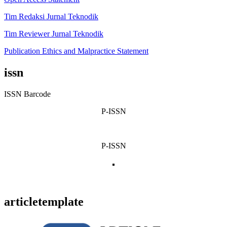
Tim Redaksi Jurnal Teknodik
Tim Reviewer Jurnal Teknodik
Publication Ethics and Malpractice Statement
issn
ISSN Barcode
P-ISSN
P-ISSN
articletemplate