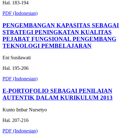
Hal. 183-194
PDF (Indonesian)
PENGEMBANGAN KAPASITAS SEBAGAI
STRATEGI PENINGKATAN KUALITAS
PEJABAT FUNGSIONAL PENGEMBANG
TEKNOLOGI PEMBELAJARAN
Eni Susilawati
Hal. 195-206
PDF (Indonesian)
E-PORTOFOLIO SEBAGAI PENILAIAN
AUTENTIK DALAM KURIKULUM 2013
Kunto Imbar Nursetyo
Hal. 207-216
PDF (Indonesian)