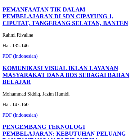
PEMANFAATAN TIK DALAM
PEMBELAJARAN DI SDN CIPAYUNG 1,
CIPUTAT, TANGERANG SELATAN, BANTEN
Rahmi Rivalina
Hal. 135-146
PDF (Indonesian)
KOMUNIKASI VISUAL IKLAN LAYANAN
MASYARAKAT DANA BOS SEBAGAI BAHAN
BELAJAR
Mohammad Siddiq, Jazim Hamidi
Hal. 147-160
PDF (Indonesian)
PENGEMBANG TEKNOLOGI
PEMBELAJARAN: KEBUTUHAN PELUANG