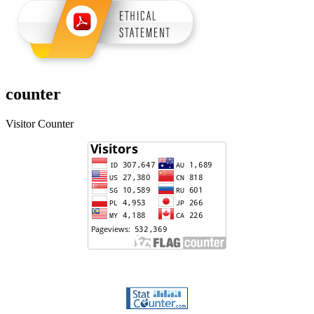
counter
Visitor Counter