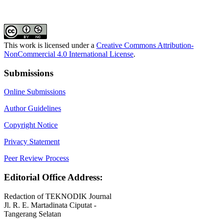
This work is licensed under a
Creative Commons Attribution-
NonCommercial 4.0 International License
.
Submissions
Online Submissions
Author Guidelines
Copyright Notice
Privacy Statement
Peer Review Process
Editorial Office Address:
Redaction of TEKNODIK Journal
Jl. R. E. Martadinata Ciputat -
Tangerang Selatan