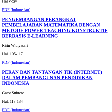
Hal v-xiv
PDF (Indonesian)
PENGEMBANGAN PERANGKAT
PEMBELAJARAN MATEMATIKA DENGAN
METODE POWER TEACHING KONSTRUKTIF
BERBASIS E-LEARNING
Ririn Widiyasari
Hal. 105-117
PDF (Indonesian)
PERAN DAN TANTANGAN TIK (INTERNET)
DALAM PEMBANGUNAN PENDIDIKAN
INDONESIA
Gatot Subroto
Hal. 118-134
PDF (Indonesian)