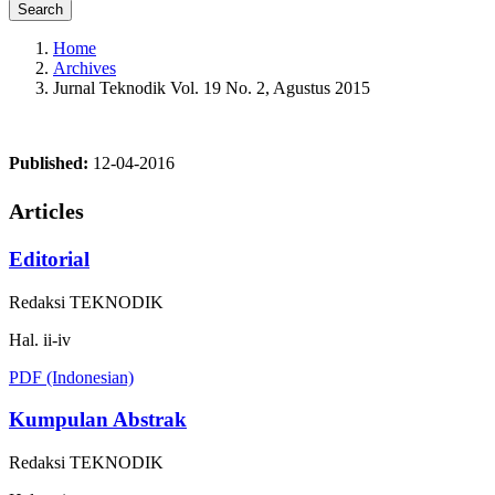
Search
Home
Archives
Jurnal Teknodik Vol. 19 No. 2, Agustus 2015
Published:
12-04-2016
Articles
Editorial
Redaksi TEKNODIK
Hal. ii-iv
PDF (Indonesian)
Kumpulan Abstrak
Redaksi TEKNODIK