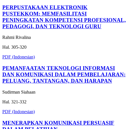
PERPUSTAKAAN ELEKTRONIK
PUSTEKKOM: MEMFASILITASI
PENINGKATAN KOMPETENSI PROFESIONAL,
PEDAGOGI, DAN TEKNOLOGI GURU
Rahmi Rivalina
Hal. 305-320
PDF (Indonesian)
PEMANFAATAN TEKNOLOGI INFORMASI
DAN KOMUNIKASI DALAM PEMBELAJARAN:
PELUANG, TANTANGAN, DAN HARAPAN
Sudirman Siahaan
Hal. 321-332
PDF (Indonesian)
MENERAPKAN KOMUNIKASI PERSUASIF