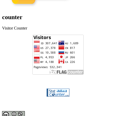
counter
Visitor Counter