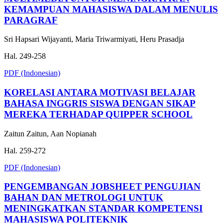
KEMAMPUAN MAHASISWA DALAM MENULIS
PARAGRAF
Sri Hapsari Wijayanti, Maria Triwarmiyati, Heru Prasadja
Hal. 249-258
PDF (Indonesian)
KORELASI ANTARA MOTIVASI BELAJAR
BAHASA INGGRIS SISWA DENGAN SIKAP
MEREKA TERHADAP QUIPPER SCHOOL
Zaitun Zaitun, Aan Nopianah
Hal. 259-272
PDF (Indonesian)
PENGEMBANGAN JOBSHEET PENGUJIAN
BAHAN DAN METROLOGI UNTUK
MENINGKATKAN STANDAR KOMPETENSI
MAHASISWA POLITEKNIK