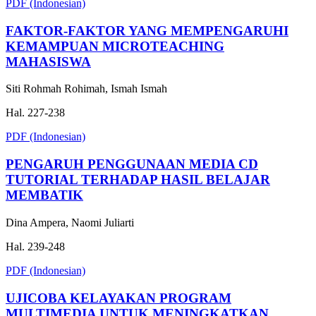
PDF (Indonesian)
FAKTOR-FAKTOR YANG MEMPENGARUHI
KEMAMPUAN MICROTEACHING
MAHASISWA
Siti Rohmah Rohimah, Ismah Ismah
Hal. 227-238
PDF (Indonesian)
PENGARUH PENGGUNAAN MEDIA CD
TUTORIAL TERHADAP HASIL BELAJAR
MEMBATIK
Dina Ampera, Naomi Juliarti
Hal. 239-248
PDF (Indonesian)
UJICOBA KELAYAKAN PROGRAM
MULTIMEDIA UNTUK MENINGKATKAN