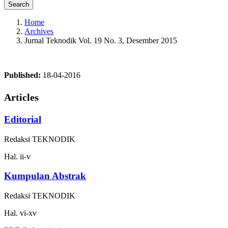
Search
Home
Archives
Jurnal Teknodik Vol. 19 No. 3, Desember 2015
Published:
18-04-2016
Articles
Editorial
Redaksi TEKNODIK
Hal. ii-v
Kumpulan Abstrak
Redaksi TEKNODIK
Hal. vi-xv