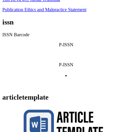
Publication Ethics and Malpractice Statement
issn
ISSN Barcode
P-ISSN
P-ISSN
articletemplate