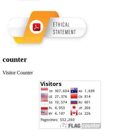
counter
Visitor Counter