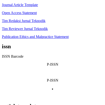
Journal Article Template
Open Access Statement
Tim Redaksi Jurnal Teknodik
Tim Reviewer Jurnal Teknodik
Publication Ethics and Malpractice Statement
issn
ISSN Barcode
P-ISSN
P-ISSN