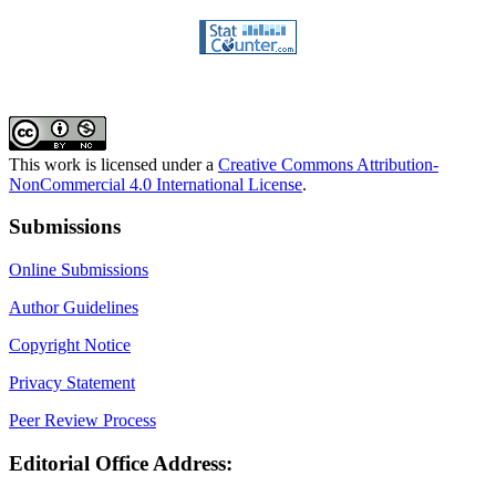
This work is licensed under a
Creative Commons Attribution-
NonCommercial 4.0 International License
.
Submissions
Online Submissions
Author Guidelines
Copyright Notice
Privacy Statement
Peer Review Process
Editorial Office Address: